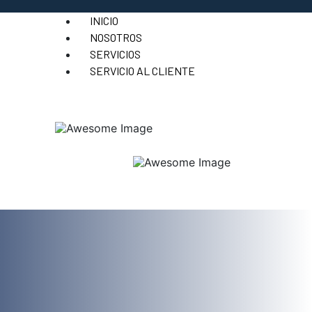
INICIO
NOSOTROS
SERVICIOS
SERVICIO AL CLIENTE