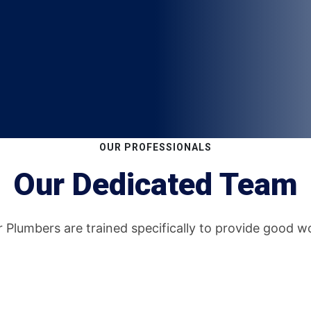
OUR PROFESSIONALS
Our Dedicated Team
 Plumbers are trained specifically to provide good w