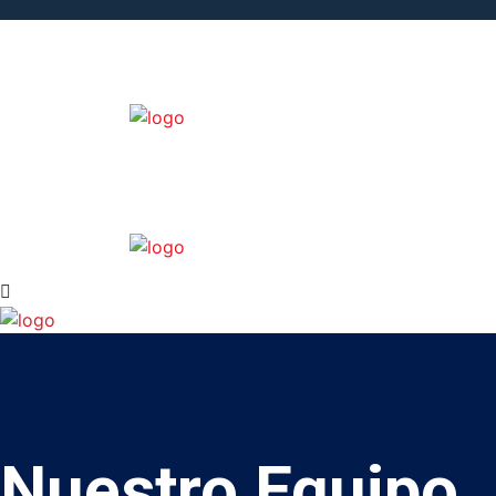
Nuestro Equipo