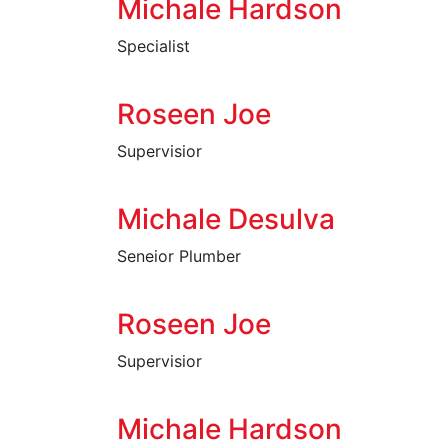
Michale Hardson
Specialist
Roseen Joe
Supervisior
Michale Desulva
Seneior Plumber
Roseen Joe
Supervisior
Michale Hardson