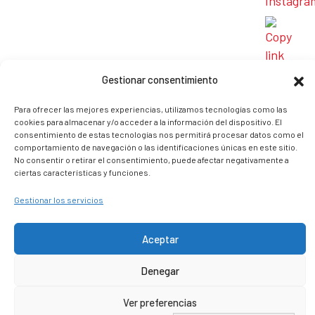
Gestionar consentimiento
Para ofrecer las mejores experiencias, utilizamos tecnologías como las
cookies para almacenar y/o acceder a la información del dispositivo. El
consentimiento de estas tecnologías nos permitirá procesar datos como el
comportamiento de navegación o las identificaciones únicas en este sitio.
No consentir o retirar el consentimiento, puede afectar negativamente a
ciertas características y funciones.
Gestionar los servicios
Aceptar
Denegar
Ver preferencias