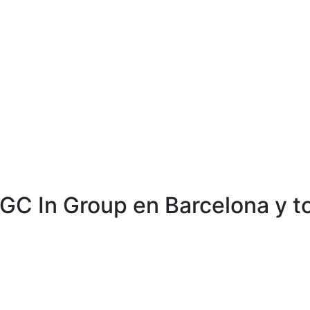
FGC In Group en Barcelona y 