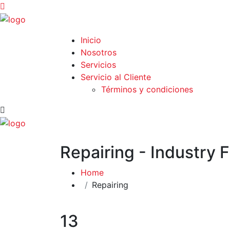
Inicio
Nosotros
Servicios
Servicio al Cliente
Términos y condiciones
Repairing - Industry 
Home
Repairing
13