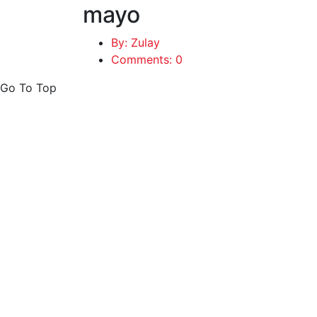
mayo
By: Zulay
Comments: 0
Go To Top