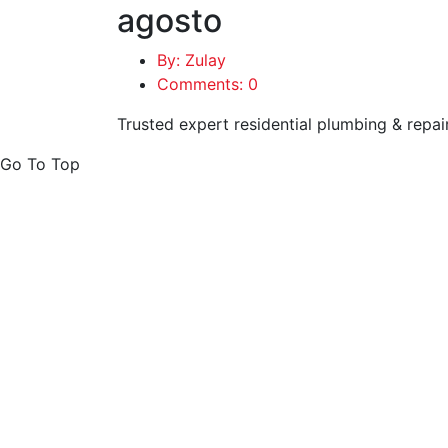
agosto
By: Zulay
Comments: 0
Trusted expert residential plumbing & repai
Go To Top