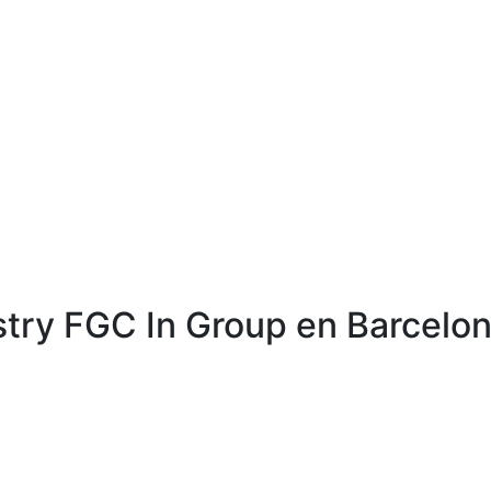
stry FGC In Group en Barcelo