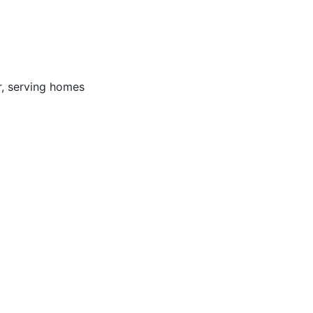
r, serving homes