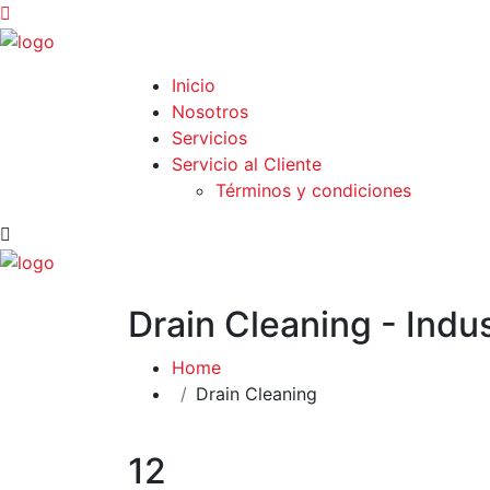
Inicio
Nosotros
Servicios
Servicio al Cliente
Términos y condiciones
Drain Cleaning - Indu
Home
Drain Cleaning
12