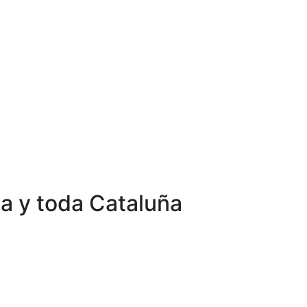
na y toda Cataluña